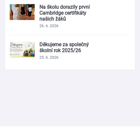
Na školu dorazily první
Cambridge certifikáty
našich žáků
26. 6. 2026
Děkujeme za společný
školní rok 2025/26
25. 6. 2026