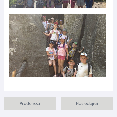
Předchozí
Následující