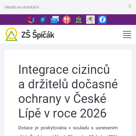
Integrace cizinců
a držitelů dočasné
ochrany v České
Lípě v roce 2026
Dotace je poskytována v souladu s usnesením