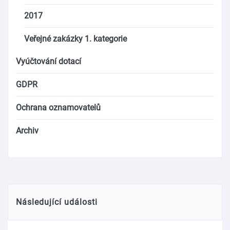
2017
Veřejné zakázky 1. kategorie
Vyúčtování dotací
GDPR
Ochrana oznamovatelů
Archiv
Následující události