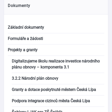
Dokumenty
Základní dokumenty
Formuláře a žádosti
Projekty a granty
Digitalizujeme školu realizace investice národního
plánu obnovy – komponenta 3.1
3.2.2 Národní plán obnovy
Granty a dotace poskytnuté městem Česká Lípa
Podpora integrace cizinců města Česká Lípa