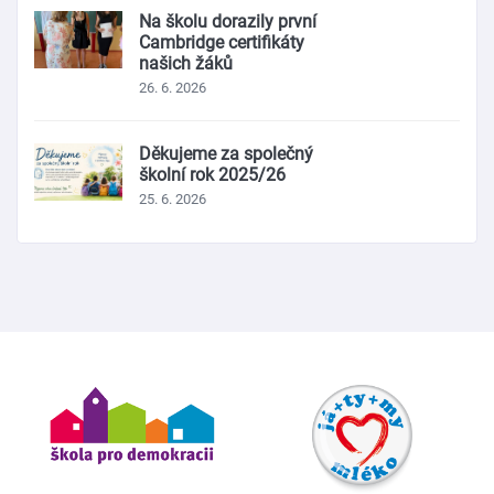
Na školu dorazily první
Cambridge certifikáty
našich žáků
26. 6. 2026
Děkujeme za společný
školní rok 2025/26
25. 6. 2026