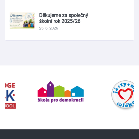
Děkujeme za společný
školní rok 2025/26
25. 6. 2026