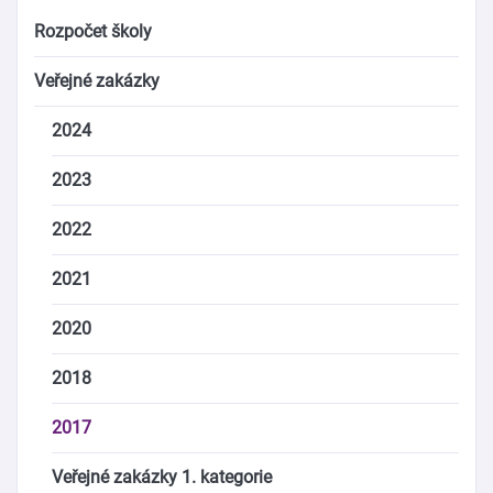
Rozpočet školy
Veřejné zakázky
2024
2023
2022
2021
2020
2018
2017
Veřejné zakázky 1. kategorie