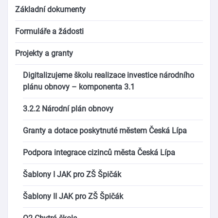
Základní dokumenty
Formuláře a žádosti
Projekty a granty
Digitalizujeme školu realizace investice národního
plánu obnovy – komponenta 3.1
3.2.2 Národní plán obnovy
Granty a dotace poskytnuté městem Česká Lípa
Podpora integrace cizinců města Česká Lípa
Šablony I JAK pro ZŠ Špičák
Šablony II JAK pro ZŠ Špičák