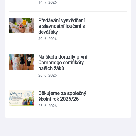
14. 7. 2026
Předávání vysvědčení
a slavnostní loučení s
deváťáky
30. 6. 2026
Na školu dorazily první
Cambridge certifikáty
našich žáků
26. 6. 2026
Děkujeme za společný
školní rok 2025/26
25. 6. 2026