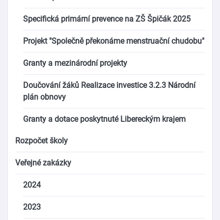
Specifická primární prevence na ZŠ Špičák 2025
Projekt "Společně překonáme menstruační chudobu"
Granty a mezinárodní projekty
Doučování žáků Realizace investice 3.2.3 Národní
plán obnovy
Granty a dotace poskytnuté Libereckým krajem
Rozpočet školy
Veřejné zakázky
2024
2023