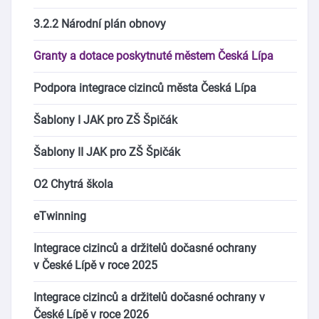
3.2.2 Národní plán obnovy
Granty a dotace poskytnuté městem Česká Lípa
Podpora integrace cizinců města Česká Lípa
Šablony I JAK pro ZŠ Špičák
Šablony II JAK pro ZŠ Špičák
O2 Chytrá škola
eTwinning
Integrace cizinců a držitelů dočasné ochrany
v České Lípě v roce 2025
Integrace cizinců a držitelů dočasné ochrany v
České Lípě v roce 2026