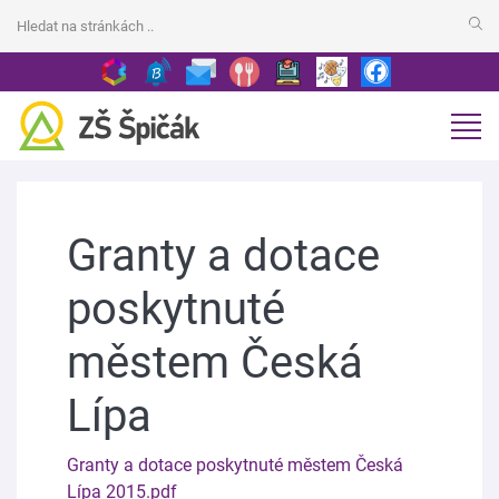
Granty a dotace
poskytnuté
městem Česká
Lípa
Granty a dotace poskytnuté městem Česká
Lípa 2015.pdf