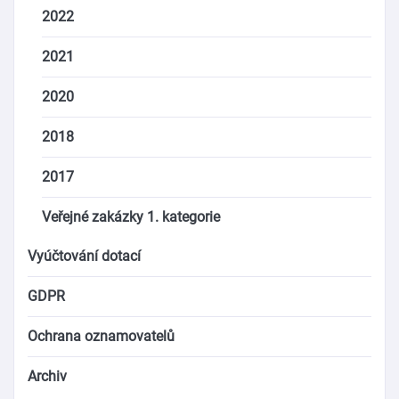
2022
2021
2020
2018
2017
Veřejné zakázky 1. kategorie
Vyúčtování dotací
GDPR
Ochrana oznamovatelů
Archiv