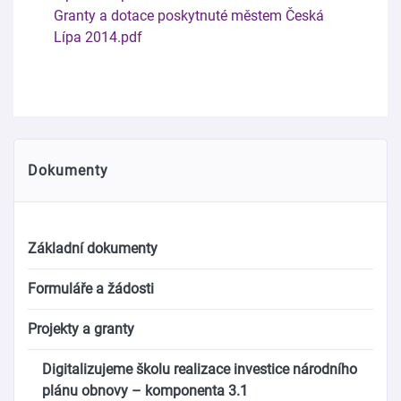
Granty a dotace poskytnuté městem Česká
Lípa 2014.pdf
Dokumenty
Základní dokumenty
Formuláře a žádosti
Projekty a granty
Digitalizujeme školu realizace investice národního
plánu obnovy – komponenta 3.1