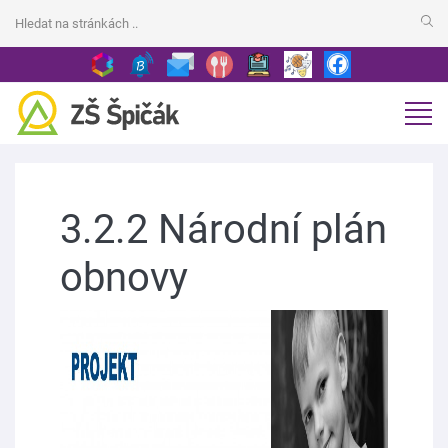
3.2.2 Národní plán
obnovy