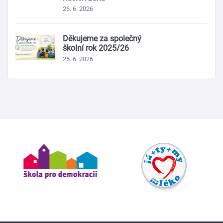
26. 6. 2026
Děkujeme za společný
školní rok 2025/26
25. 6. 2026