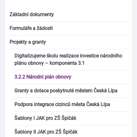
Základní dokumenty
Formuláře a žádosti
Projekty a granty
Digitalizujeme školu realizace investice národního
plánu obnovy – komponenta 3.1
3.2.2 Národní plán obnovy
Granty a dotace poskytnuté městem Česká Lípa
Podpora integrace cizinců města Česká Lípa
Šablony I JAK pro ZŠ Špičák
Šablony II JAK pro ZŠ Špičák