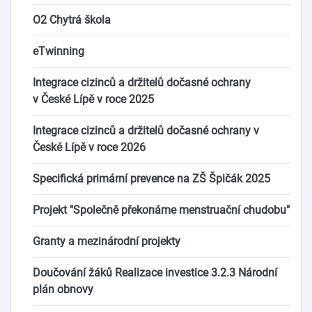
O2 Chytrá škola
eTwinning
Integrace cizinců a držitelů dočasné ochrany
v České Lípě v roce 2025
Integrace cizinců a držitelů dočasné ochrany v
České Lípě v roce 2026
Specifická primární prevence na ZŠ Špičák 2025
Projekt "Společně překonáme menstruační chudobu"
Granty a mezinárodní projekty
Doučování žáků Realizace investice 3.2.3 Národní
plán obnovy