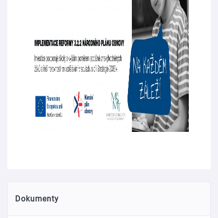
Dokumenty