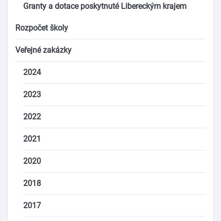
Granty a dotace poskytnuté Libereckým krajem
Rozpočet školy
Veřejné zakázky
2024
2023
2022
2021
2020
2018
2017