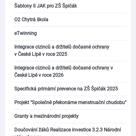
Šablony II JAK pro ZŠ Špičák
O2 Chytrá škola
eTwinning
Integrace cizinců a držitelů dočasné ochrany
v České Lípě v roce 2025
Integrace cizinců a držitelů dočasné ochrany v
České Lípě v roce 2026
Specifická primární prevence na ZŠ Špičák 2025
Projekt "Společně překonáme menstruační chudobu"
Granty a mezinárodní projekty
Doučování žáků Realizace investice 3.2.3 Národní