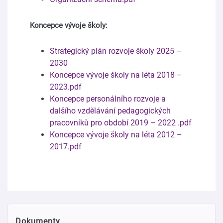
Koncepce vývoje školy:
Strategický plán rozvoje školy 2025 –
2030
Koncepce vývoje školy na léta 2018 –
2023.pdf
Koncepce personálního rozvoje a
dalšího vzdělávání pedagogických
pracovníků pro období 2019 – 2022 .pdf
Koncepce vývoje školy na léta 2012 –
2017.pdf
Dokumenty