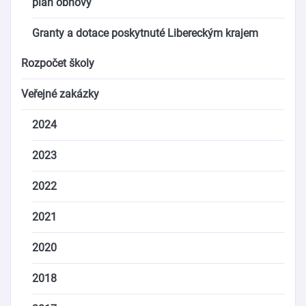
plán obnovy
Granty a dotace poskytnuté Libereckým krajem
Rozpočet školy
Veřejné zakázky
2024
2023
2022
2021
2020
2018