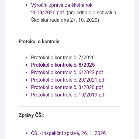
Výroční zpráva za školní rok
2019/2020.pdf
(projednala a schválila
Školská rada dne 27. 10. 2020)
Protokol o kontrole:
Protokol o kontrole č. 7/2026
Protokol o kontrole č. 8/2025
Protokol o kontrole č. 6/2022.pdf
Protokol o kontrole č. 20/2021.pdf
Protokol o kontrole č. 3/2020.pdf
Protokol o kontrole č. 10/2019.pdf
Zprávy ČŠI:​
ČŠI - inspekční zpráva, 26. 1. 2026