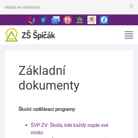
Základní
dokumenty
Školní vzdělávací programy:
ŠVP ZV: Škola, kde každý najde své
místo