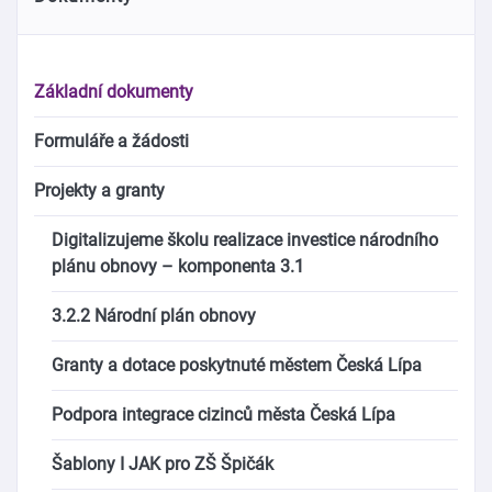
Základní dokumenty
Formuláře a žádosti
Projekty a granty
Digitalizujeme školu realizace investice národního
plánu obnovy – komponenta 3.1
3.2.2 Národní plán obnovy
Granty a dotace poskytnuté městem Česká Lípa
Podpora integrace cizinců města Česká Lípa
Šablony I JAK pro ZŠ Špičák