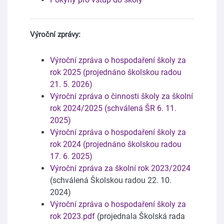
Výroční zprávy:
Výroční zpráva o hospodaření školy za
rok 2025 (projednáno školskou radou
21. 5. 2026)
Výroční zpráva o činnosti školy za školní
rok 2024/2025 (schválená ŠR 6. 11.
2025)
Výroční zpráva o hospodaření školy za
rok 2024 (projednáno školskou radou
17. 6. 2025)
Výroční zpráva za školní rok 2023/2024
(schválená Školskou radou 22. 10.
2024)
Výroční zpráva o hospodaření školy za
rok 2023.pdf
(projednala Školská rada