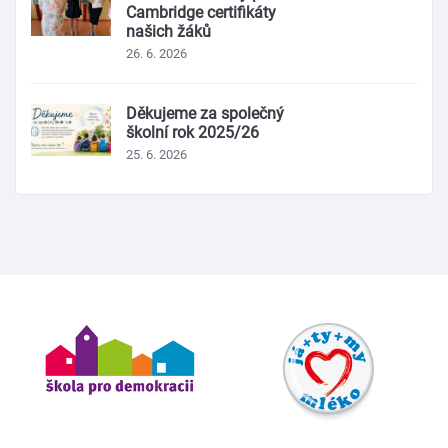
Cambridge certifikáty
našich žáků
26. 6. 2026
Děkujeme za společný
školní rok 2025/26
25. 6. 2026