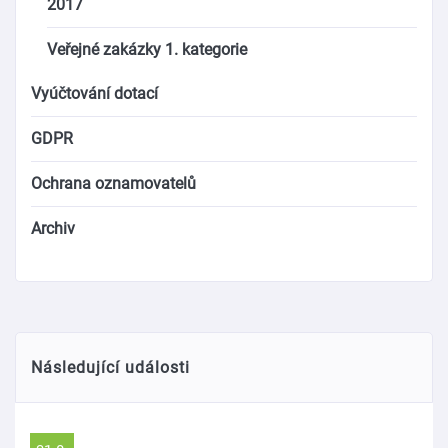
2017
Veřejné zakázky 1. kategorie
Vyúčtování dotací
GDPR
Ochrana oznamovatelů
Archiv
Následující události