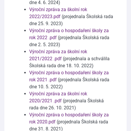
dne 4. 6. 2024)
Výroční zpráva za školní rok
2022/2023.pdf
(projednala Školská rada
dne 25. 9. 2023)
Výroční zpráva o hospodaření školy za
rok 2022 .pdf
(projednala Školská rada
dne 2. 5. 2023)
Výroční zpráva za školní rok
2021/2022 .pdf
(projednala a schválila
Školská rada dne 18. 10. 2022)
Výroční zpráva o hospodaření školy za
rok 2021 .pdf
(projednala Školská rada
dne 10. 5. 2022)
Výroční zpráva za školní rok
2020/2021 .pdf
(projednala Školská
rada dne 26. 10. 2021)
Výroční zpráva o hospodaření školy za
rok 2020.pdf
(projednala Školská rada
dne 31. 8. 2021)