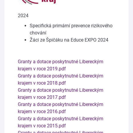
2024
Specifická primární prevence rizikového
chování
Žáci ze Špičáku na Educe EXPO 2024
Granty a dotace poskytnutné Libereckým
krajem v roce 2019.pdf
Granty a dotace poskytnutné Libereckým
krajem v roce 2018.pdf
Granty a dotace poskytnutné Libereckým
krajem v roce 2017.pdf
Granty a dotace poskytnutné Libereckým
krajem v roce 2016.pdf
Granty a dotace poskytnutné Libereckým
krajem v roce 2015.pdf
Granty a dotace poskytnutné Libereckým