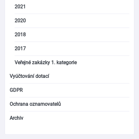
2021
2020
2018
2017
Veřejné zakázky 1. kategorie
Vyúčtování dotací
GDPR
Ochrana oznamovatelů
Archiv