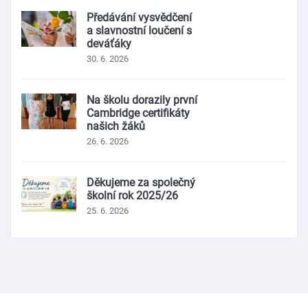
Předávání vysvědčení
a slavnostní loučení s
deváťáky
30. 6. 2026
Na školu dorazily první
Cambridge certifikáty
našich žáků
26. 6. 2026
Děkujeme za společný
školní rok 2025/26
25. 6. 2026