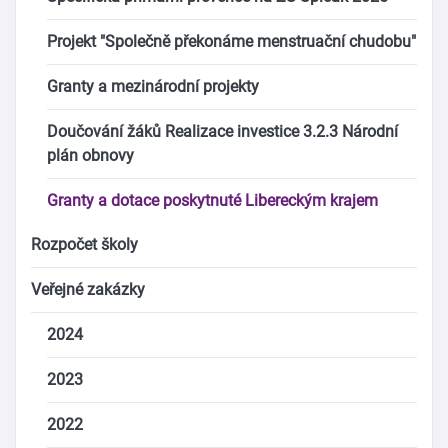
Projekt "Společně překonáme menstruační chudobu"
Granty a mezinárodní projekty
Doučování žáků Realizace investice 3.2.3 Národní
plán obnovy
Granty a dotace poskytnuté Libereckým krajem
Rozpočet školy
Veřejné zakázky
2024
2023
2022