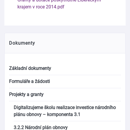
krajem v roce 2014.pdf
Dokumenty
Základní dokumenty
Formuláře a žádosti
Projekty a granty
Digitalizujeme školu realizace investice národního
plánu obnovy – komponenta 3.1
3.2.2 Národní plán obnovy