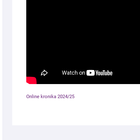
Online kronika 2024/25