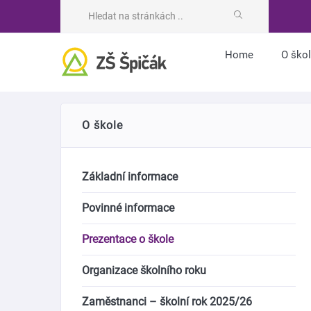
Home
O ško
O škole
Základní informace
Povinné informace
Prezentace o škole
Organizace školního roku
Zaměstnanci – školní rok 2025/26