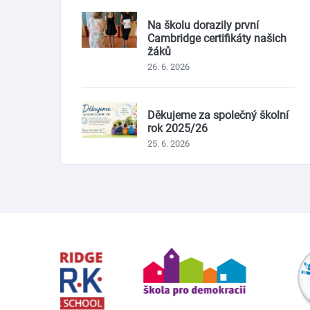
Na školu dorazily první
Cambridge certifikáty našich
žáků
26. 6. 2026
Děkujeme za společný školní
rok 2025/26
25. 6. 2026