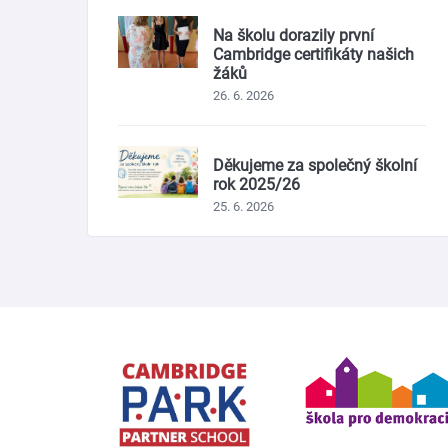
Na školu dorazily první
Cambridge certifikáty našich
žáků
26. 6. 2026
Děkujeme za společný školní
rok 2025/26
25. 6. 2026