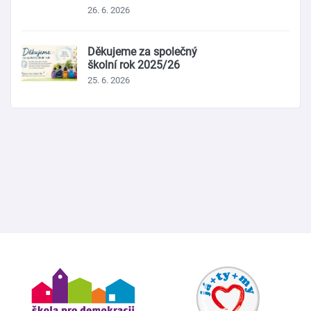
26. 6. 2026
Děkujeme za společný
školní rok 2025/26
25. 6. 2026