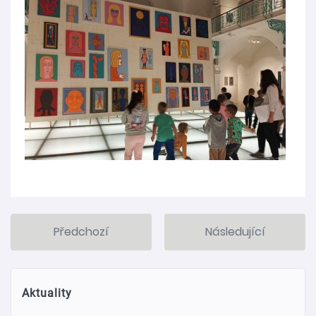
Předchozí
Následující
Aktuality