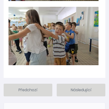
Předchozí
Následující