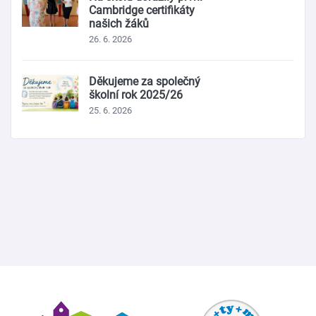
Cambridge certifikáty
našich žáků
26. 6. 2026
Děkujeme za společný
školní rok 2025/26
25. 6. 2026