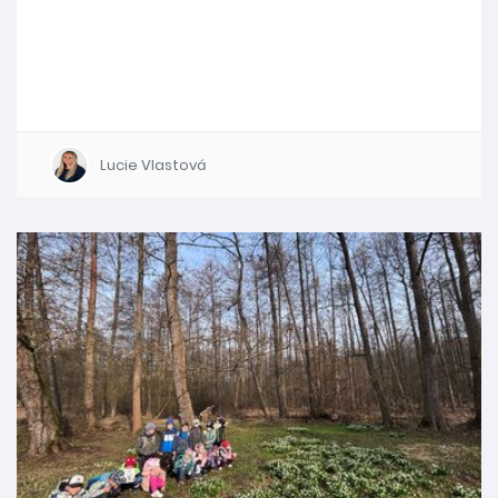
Lucie Vlastová