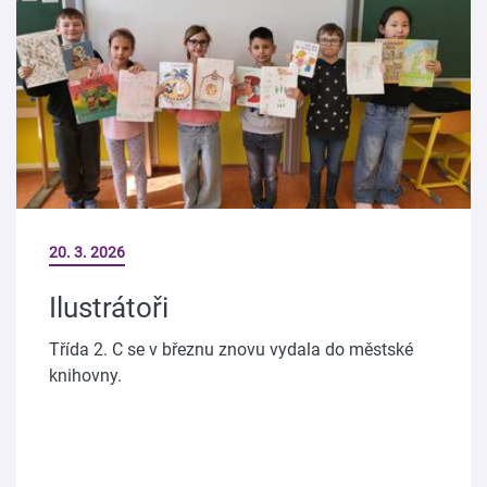
20. 3. 2026
Ilustrátoři
Třída 2. C se v březnu znovu vydala do městské
knihovny.