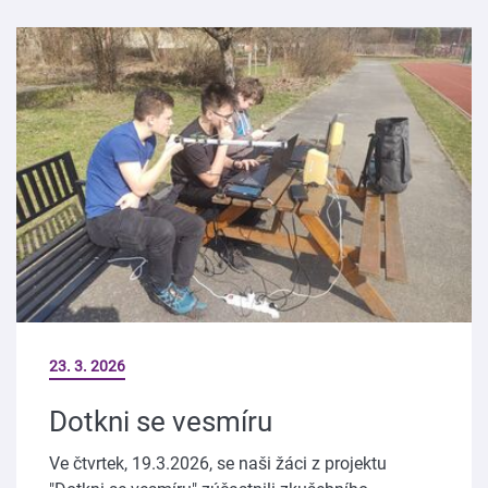
23. 3. 2026
Dotkni se vesmíru
Ve čtvrtek, 19.3.2026, se naši žáci z projektu