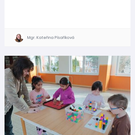
Mgr. Kateřina Písaříková