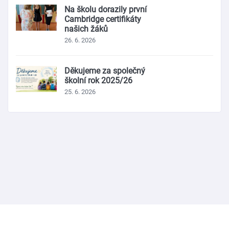
Na školu dorazily první
Cambridge certifikáty
našich žáků
26. 6. 2026
Děkujeme za společný
školní rok 2025/26
25. 6. 2026