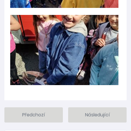
Předchozí
Následující