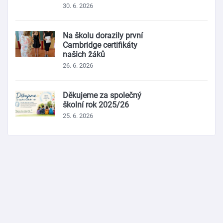
30. 6. 2026
Na školu dorazily první
Cambridge certifikáty
našich žáků
26. 6. 2026
Děkujeme za společný
školní rok 2025/26
25. 6. 2026