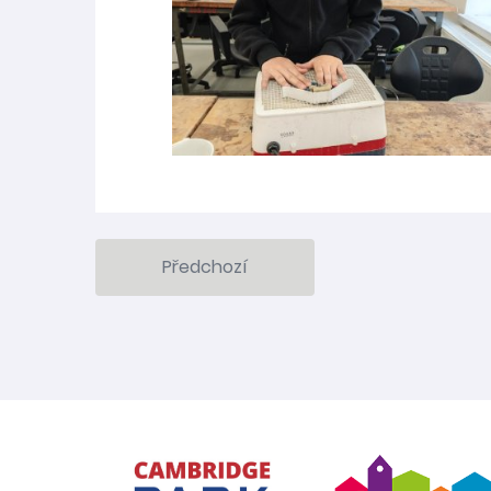
Předchozí