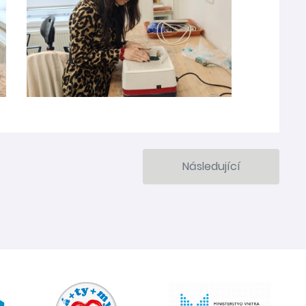
Následující