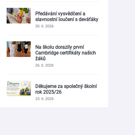
Předávání vysvědčení a
slavnostní loučení s deváťáky
30. 6. 2026
Na školu dorazily první
Cambridge certifikáty našich
žáků
26. 6. 2026
Děkujeme za společný školní
rok 2025/26
25. 6. 2026