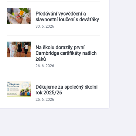
Předávání vysvědčení a
slavnostní loučení s deváťáky
30. 6. 2026
Na školu dorazily první
Cambridge certifikáty našich
žáků
26. 6. 2026
Děkujeme za společný školní
rok 2025/26
25. 6. 2026