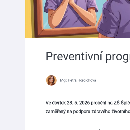
Preventivní prog
Mgr. Petra Horčičková
Ve čtvrtek 28. 5. 2026 proběhl na ZŠ Špič
zaměřený na podporu zdravého životního 