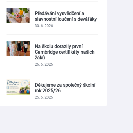
Předávání vysvědčení a
slavnostní loučení s deváťáky
30. 6. 2026
Na školu dorazily první
Cambridge certifikáty našich
žáků
26. 6. 2026
Děkujeme za společný školní
rok 2025/26
25. 6. 2026