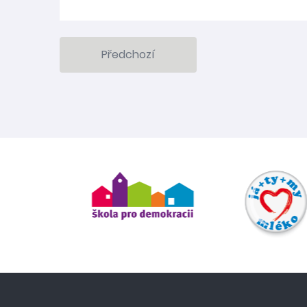
Předchozí