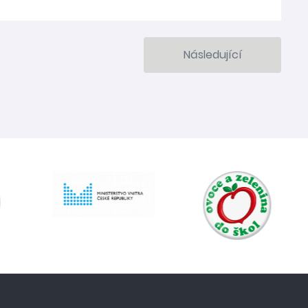
Následující