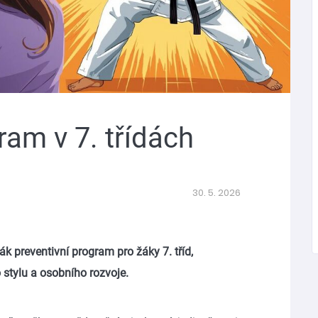
ram v 7. třídách
30. 5. 2026
ák preventivní program pro žáky 7. tříd,
stylu a osobního rozvoje.