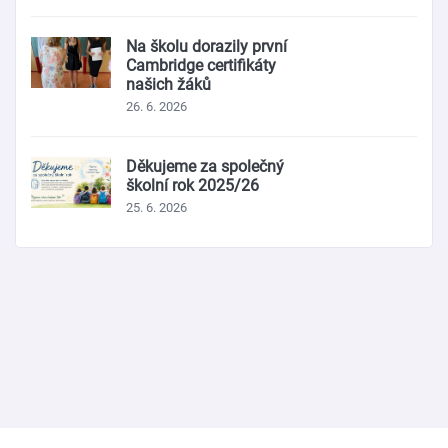
Na školu dorazily první
Cambridge certifikáty
našich žáků
26. 6. 2026
Děkujeme za společný
školní rok 2025/26
25. 6. 2026