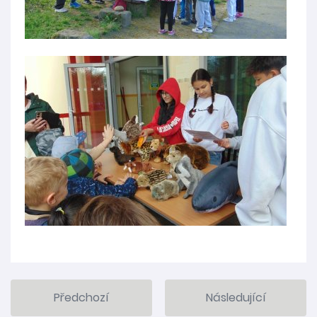
Předchozí
Následující