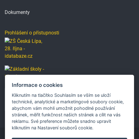
Dokumenty
Prohlášení o přístupnosti
Informace o cookies
Kliknutím na tlačítko Souhlasím se vším se uloží
technické, analytické a marketingové soubory cookie,
abychom vám mohli umožnit pohodlné používání
stránek, měřit funkčnost našich stránek a cílit na vás
reklamu. Své preference můžete snadno upravit
kliknutím na Nastavení souborů cookie.