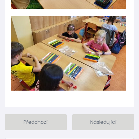
Předchozí
Následující