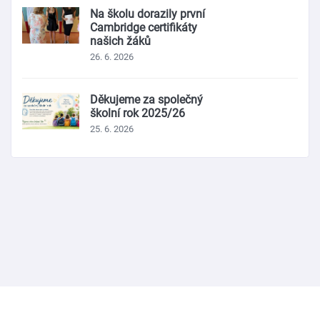
Na školu dorazily první
Cambridge certifikáty
našich žáků
26. 6. 2026
Děkujeme za společný
školní rok 2025/26
25. 6. 2026