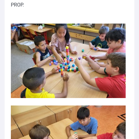
PROP.