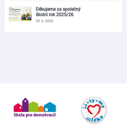
Děkujeme za společný
školní rok 2025/26
25. 6. 2026