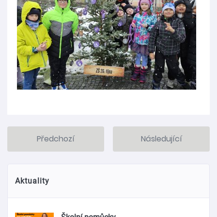
Předchozí
Následující
Aktuality