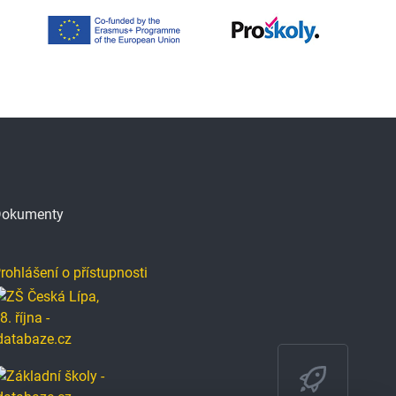
okumenty
rohlášení o přístupnosti