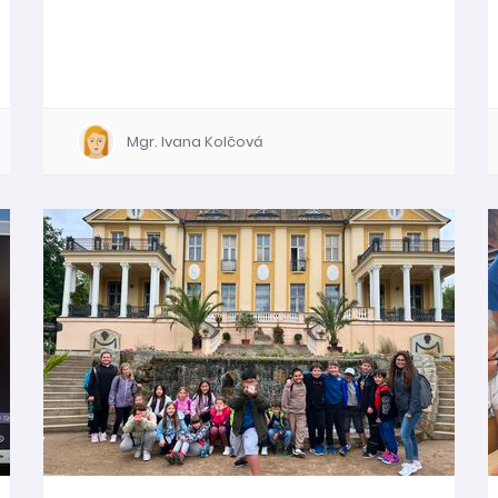
Mgr. Ivana Kolčová