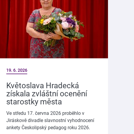
19. 6. 2026
Květoslava Hradecká
získala zvláštní ocenění
starostky města
Ve středu 17. června 2026 proběhlo v
Jiráskově divadle slavnostní vyhodnocení
ankety Českolipský pedagog roku 2026.